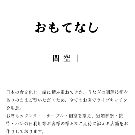
おもてなし
空間
日本の食文化と一緒に積み重ねてきた、うなぎの調理技術を
ありのままご覧いただくため、全てのお店でライブキッチン
を用意。
お席もカウンター・テーブル・個室を揃え、冠婚葬祭・接
待・ハレの日利用等お客様の様々なご期待に添える店舗をお
作りしております。