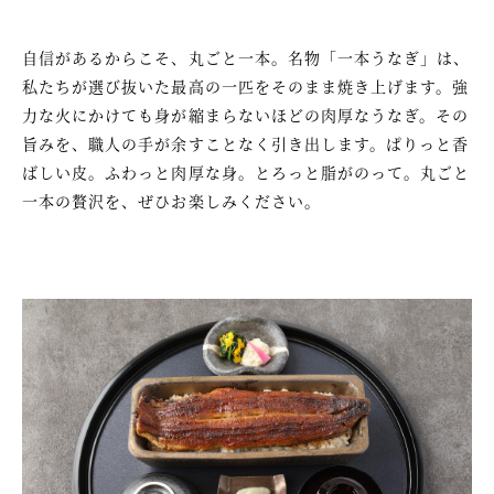
自信があるからこそ、丸ごと一本。名物「一本うなぎ」は、
私たちが選び抜いた最高の一匹をそのまま焼き上げます。強
力な火にかけても身が縮まらないほどの肉厚なうなぎ。その
旨みを、職人の手が余すことなく引き出します。ぱりっと香
ばしい皮。ふわっと肉厚な身。とろっと脂がのって。丸ごと
一本の贅沢を、ぜひお楽しみください。