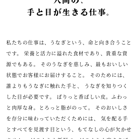
人間の、
手と目が生きる仕事。
私たちの仕事は、うなぎという、命と向き合うこと
です。
栄養と活力に溢れた食材であり、貴重な資
源でもある。
そのうなぎを慈しみ、最もおいしい
状態でお客様にお届けすること。
そのためには、
誰よりもうなぎに触れた手と、
うなぎを知りつく
した目が必要です。
ぱりっと香ばしい皮。ふわっ
と肉厚な身。とろっと脂がのって。
そのおいしさ
を存分に味わっていただくためには、
気を配る手
とすべてを見渡す目という、もてなしの心が欠かせ