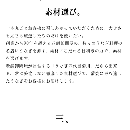
素材選び。
一本丸ごとお客様に召しあがっていただくために、大きさ
も太さも厳選したものだけを使いたい。
創業から90年を超える老舗卸問屋の、数々のうなぎ料理の
名店にうなぎを卸す、素材にこだわる目利きの力で、素材
を選びます。
老舗卸問屋が運営する「うなぎ四代目菊川」だから出来
る、常に妥協しない徹底した素材選びで、蒲焼に最も適し
たうなぎをお客様にお届けします。
三、