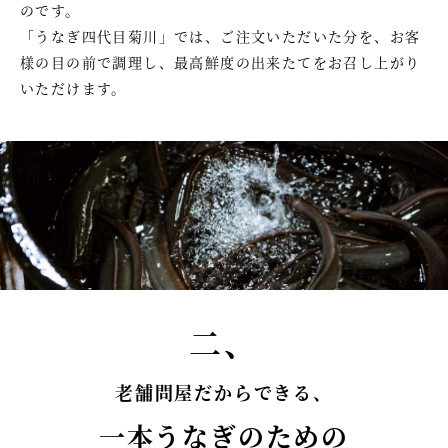
のです。
「うなぎ四代目菊川」では、ご注文いただいた分を、お客
様の目の前で調理し、最高鮮度の出来たてをお召し上がり
いただけます。
二、
老舗問屋だからできる、
一本うなぎのための