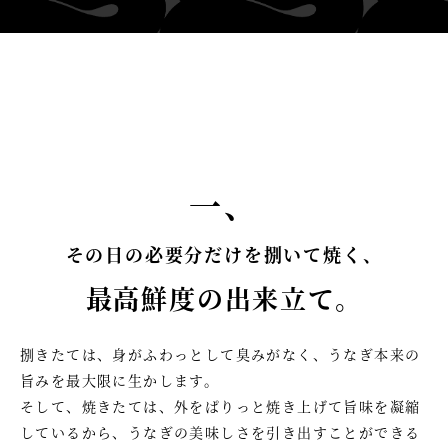
一、
その日の必要分だけを捌いて焼く、
最高鮮度の出来立て。
捌きたては、身がふわっとして臭みがなく、うなぎ本来の
旨みを最大限に生かします。
そして、焼きたては、外をぱりっと焼き上げて旨味を凝縮
しているから、うなぎの美味しさを引き出すことができる