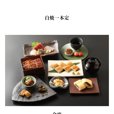
白焼一本定