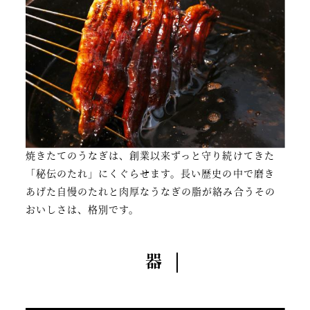
焼きたてのうなぎは、創業以来ずっと守り続けてきた
「秘伝のたれ」にくぐらせます。長い歴史の中で磨き
あげた自慢のたれと肉厚なうなぎの脂が絡み合うその
おいしさは、格別です。
器