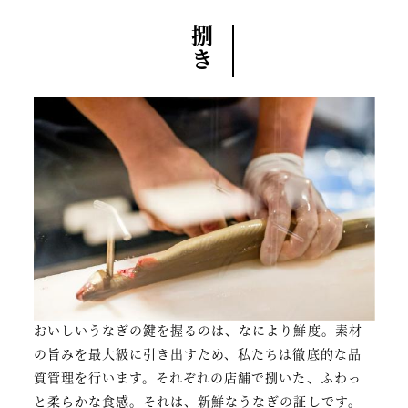
捌き
おいしいうなぎの鍵を握るのは、なにより鮮度。素材
の旨みを最大級に引き出すため、私たちは徹底的な品
質管理を行います。それぞれの店舗で捌いた、ふわっ
と柔らかな食感。それは、新鮮なうなぎの証しです。