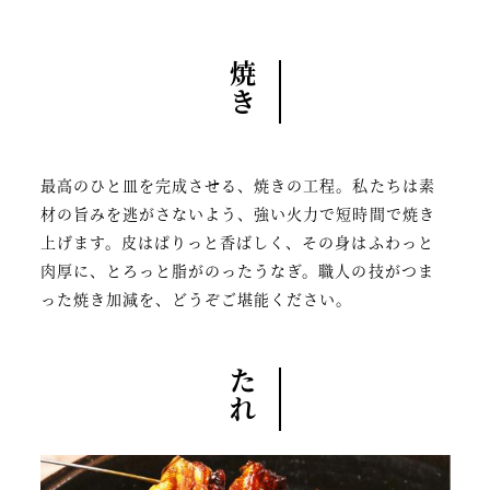
焼き
最高のひと皿を完成させる、焼きの工程。私たちは素
材の旨みを逃がさないよう、強い火力で短時間で焼き
上げます。皮はぱりっと香ばしく、その身はふわっと
肉厚に、とろっと脂がのったうなぎ。職人の技がつま
った焼き加減を、どうぞご堪能ください。
たれ