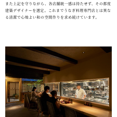
また上記を守りながら、各店舗統一感は持たせず、その都度
建築デザイナーを選定。これまでうなぎ料理専門店とは異な
る清潔で心地よい和の空間作りを求め続けています。