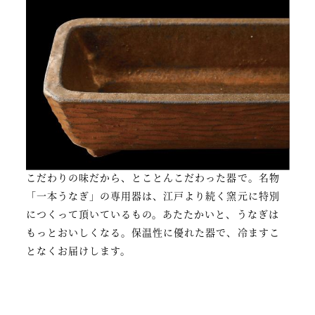
こだわりの味だから、とことんこだわった器で。名物
「一本うなぎ」の専用器は、江戸より続く窯元に特別
につくって頂いているもの。あたたかいと、うなぎは
もっとおいしくなる。保温性に優れた器で、冷ますこ
となくお届けします。